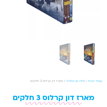
עמוד הבית
/
אזלו מן המלאי
/ מארז דון קרלוס 3 חלקים
מארז דון קרלוס 3 חלקים