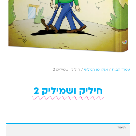
עמוד הבית
/
אזלו מן המלאי
/ חיליק ושמיליק 2
חיליק ושמיליק 2
תיאור