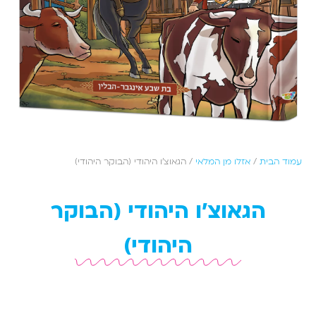
עמוד הבית
/
אזלו מן המלאי
/ הגאוצ'ו היהודי (הבוקר היהודי)
הגאוצ'ו היהודי (הבוקר
היהודי)