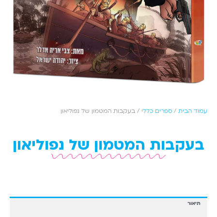
עמוד הבית
/
ספרים כללי
/ בעקבות המטמון של נפוליאון
בעקבות המטמון של נפוליאון
תיאור