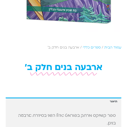
עמוד הבית
/
ספרים כללי
/ ארבעה בנים חלק ב'
ארבעה בנים חלק ב'
תיאור
ספר קומיקס מרתק בפורמט גדול השני בסידרת ארבעה
בנים.