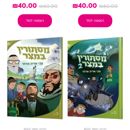
₪
40.00
₪
40.00
₪
60.00
₪
60.00
הוספה לסל
הוספה לסל
חודש הספר 2022
חודש הספר 2022