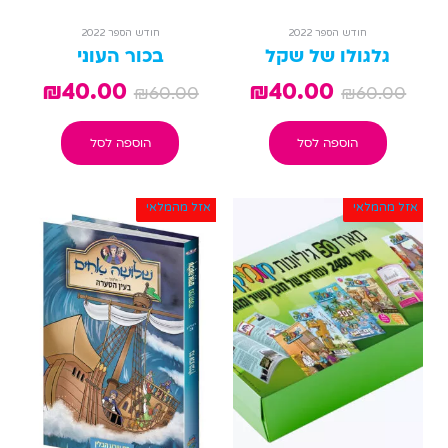
חודש הספר 2022
חודש הספר 2022
גלגולו של שקל
בכור העוני
₪
40.00
₪
40.00
₪
60.00
₪
60.00
הוספה לסל
הוספה לסל
אזל מהמלאי
אזל מהמלאי