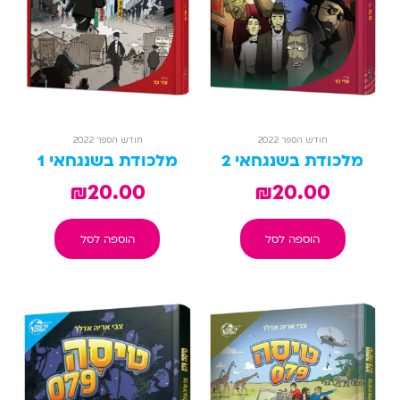
חודש הספר 2022
חודש הספר 2022
מלכודת בשנגחאי 2
מלכודת בשנגחאי 1
₪
20.00
₪
20.00
הוספה לסל
הוספה לסל